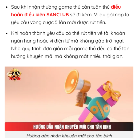
Sau khi nhận thưởng game thủ cần tuân thủ
điều
hoản điều kiện SANCLUB
sẽ đi kèm. Ví dụ gói nạp lại
yêu cầu vòng cược 5 lần mới được rút tiền.
Khi hoàn thành yêu cầu có thể rút tiền về tài khoản
ngân hàng hoặc ví điện tử mà không gặp trở ngại.
Nhờ quy trình đơn giản mỗi game thủ đều có thể tận
hưởng khuyến mãi mà không mất nhiều thời gian.
Hướng dẫn nhận khuyến mãi cho tân binh